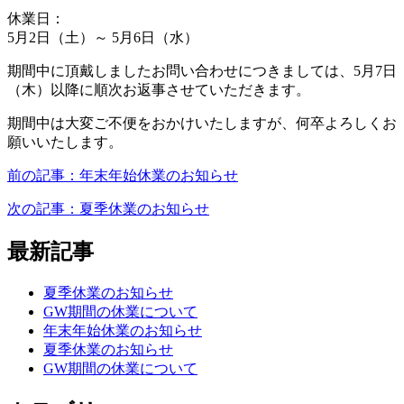
休業日：
5月2日（土）～ 5月6日（水）
期間中に頂戴しましたお問い合わせにつきましては、5月7日
（木）以降に順次お返事させていただきます。
期間中は大変ご不便をおかけいたしますが、何卒よろしくお
願いいたします。
前の記事：年末年始休業のお知らせ
次の記事：夏季休業のお知らせ
最新記事
夏季休業のお知らせ
GW期間の休業について
年末年始休業のお知らせ
夏季休業のお知らせ
GW期間の休業について